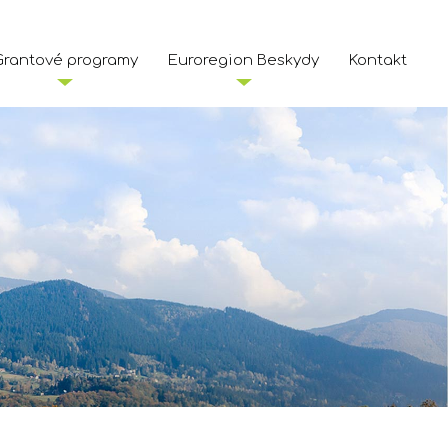
Grantové programy
Euroregion Beskydy
Kontakt