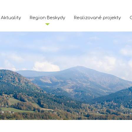
Aktuality
Region Beskydy
Realizované projekty