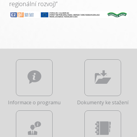
regionální rozvoj)“
Informace o programu
Dokumenty ke stažení