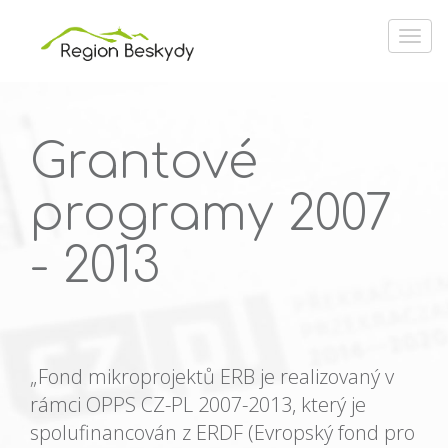
Grantové
programy 2007
- 2013
„Fond mikroprojektů ERB je realizovaný v
rámci OPPS CZ-PL 2007-2013, který je
spolufinancován z ERDF (Evropský fond pro