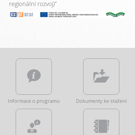
regionální rozvoj)“
Informace o programu
Dokumenty ke stažení