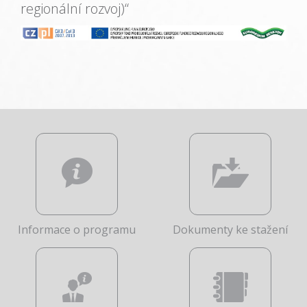
regionální rozvoj)“
Informace o programu
Dokumenty ke stažení