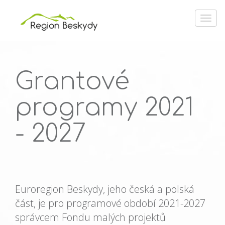
Grantové
programy 2021
- 2027
Euroregion Beskydy, jeho česká a polská
část, je pro programové období 2021-2027
správcem Fondu malých projektů