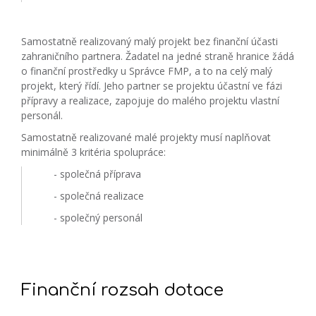
Samostatně realizovaný malý projekt bez finanční účasti
zahraničního partnera. Žadatel na jedné straně hranice žádá
o finanční prostředky u Správce FMP, a to na celý malý
projekt, který řídí. Jeho partner se projektu účastní ve fázi
přípravy a realizace, zapojuje do malého projektu vlastní
personál.
Samostatně realizované malé projekty musí naplňovat
minimálně 3 kritéria spolupráce:
- společná příprava
- společná realizace
- společný personál
Finanční rozsah dotace