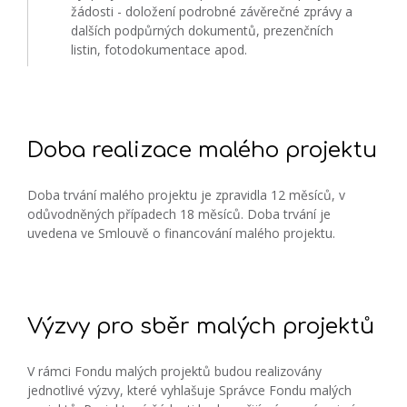
žádosti - doložení podrobné závěrečné zprávy a
dalších podpůrných dokumentů, prezenčních
listin, fotodokumentace apod.
Doba realizace malého projektu
Doba trvání malého projektu je zpravidla 12 měsíců, v
odůvodněných případech 18 měsíců. Doba trvání je
uvedena ve Smlouvě o financování malého projektu.
Výzvy pro sběr malých projektů
V rámci Fondu malých projektů budou realizovány
jednotlivé výzvy, které vyhlašuje Správce Fondu malých