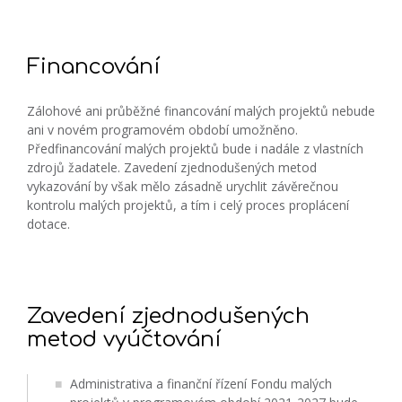
Financování
Zálohové ani průběžné financování malých projektů nebude
ani v novém programovém období umožněno.
Předfinancování malých projektů bude i nadále z vlastních
zdrojů žadatele. Zavedení zjednodušených metod
vykazování by však mělo zásadně urychlit závěrečnou
kontrolu malých projektů, a tím i celý proces proplácení
dotace.
Zavedení zjednodušených
metod vyúčtování
Administrativa a finanční řízení Fondu malých