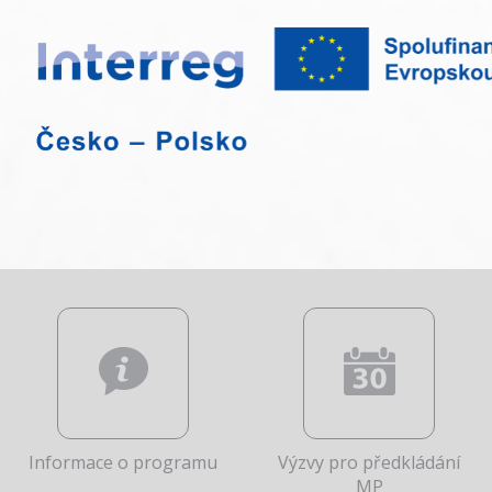
Informace o programu
Výzvy pro předkládání
MP