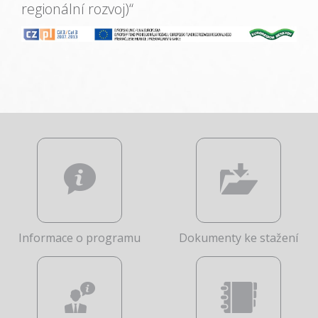
regionální rozvoj)“
Informace o programu
Dokumenty ke stažení