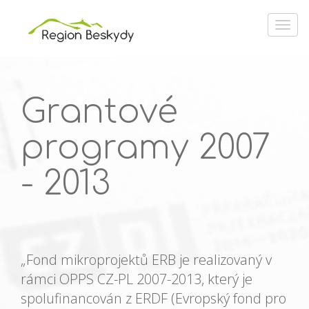
Grantové
programy 2007
- 2013
„Fond mikroprojektů ERB je realizovaný v
rámci OPPS CZ-PL 2007-2013, který je
spolufinancován z ERDF (Evropský fond pro