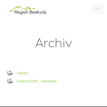
Archiv
Pulicita
Publicita FMP – komentář