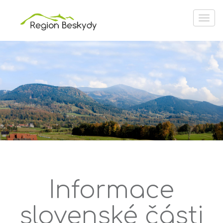
Informace
slovenské části