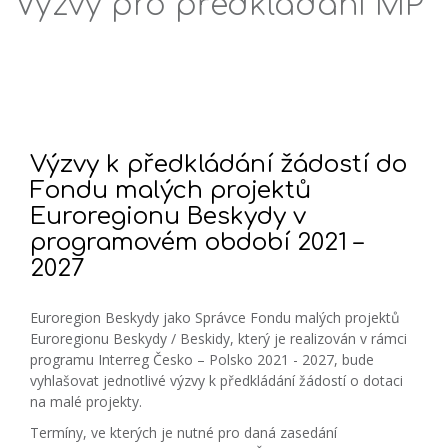
Výzvy pro předkládání MP
Výzvy k předkládání žádostí do
Fondu malých projektů
Euroregionu Beskydy v
programovém období 2021 –
2027
Euroregion Beskydy jako Správce Fondu malých projektů
Euroregionu Beskydy / Beskidy, který je realizován v rámci
programu Interreg Česko – Polsko 2021 - 2027, bude
vyhlašovat jednotlivé výzvy k předkládání žádostí o dotaci
na malé projekty.
Termíny, ve kterých je nutné pro daná zasedání