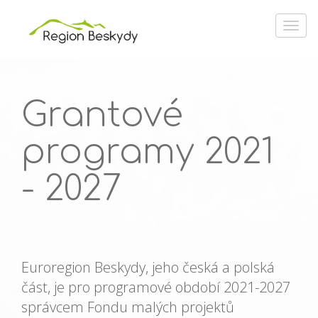
Grantové
programy 2021
- 2027
Euroregion Beskydy, jeho česká a polská
část, je pro programové období 2021-2027
správcem Fondu malých projektů