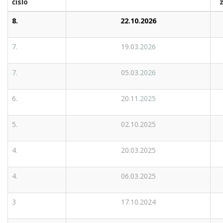
číslo
8.
22.10.2026
7.
19.03
.2026
7.
05.03
.2026
6.
20.1
1.2025
5.
02.10.2025
4.
20.03.2025
4.
06.03.2025
3
17.10.2024