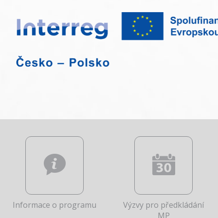
Informace o programu
Výzvy pro předkládání
MP